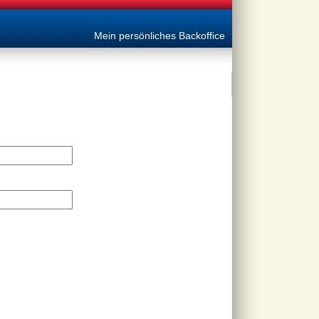
Mein persönliches Backoffice