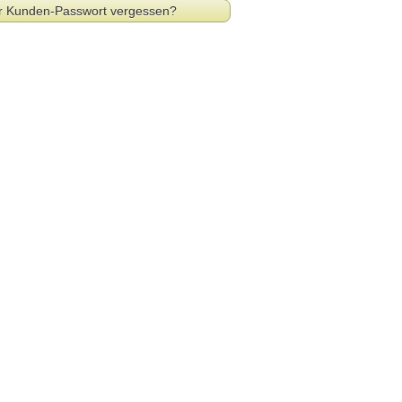
r Kunden-Passwort vergessen?