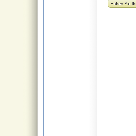
Haben Sie Ih